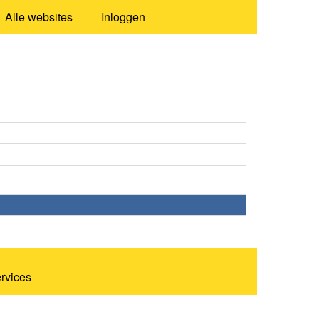
Alle websites
Inloggen
ervices