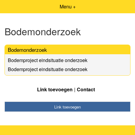
Menu +
Bodemonderzoek
Bodemonderzoek
Bodemproject eindsituatie onderzoek
Bodemproject eindsituatie onderzoek
Link toevoegen
Contact
Link toevoegen