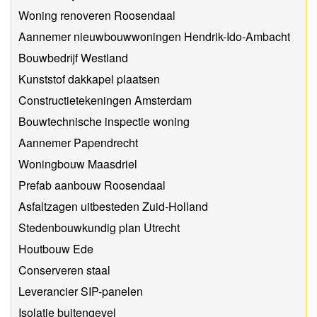
Woning renoveren Roosendaal
Aannemer nieuwbouwwoningen Hendrik-Ido-Ambacht
Bouwbedrijf Westland
Kunststof dakkapel plaatsen
Constructietekeningen Amsterdam
Bouwtechnische inspectie woning
Aannemer Papendrecht
Woningbouw Maasdriel
Prefab aanbouw Roosendaal
Asfaltzagen uitbesteden Zuid-Holland
Stedenbouwkundig plan Utrecht
Houtbouw Ede
Conserveren staal
Leverancier SIP-panelen
Isolatie buitengevel