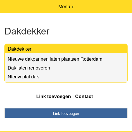
Menu +
Dakdekker
Dakdekker
Nieuwe dakpannen laten plaatsen Rotterdam
Dak laten renoveren
Nieuw plat dak
Link toevoegen
Contact
Link toevoegen