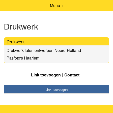
Menu +
Drukwerk
Drukwerk
Drukwerk laten ontwerpen Noord-Holland
Pasfoto's Haarlem
Link toevoegen
Contact
Link toevoegen