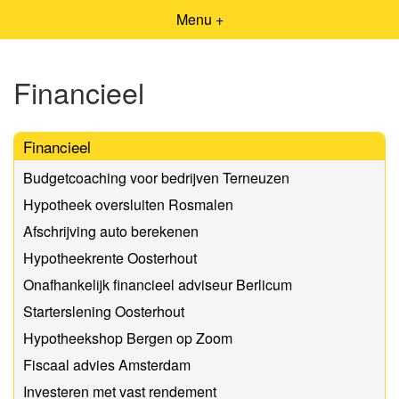
Menu +
Financieel
Financieel
Budgetcoaching voor bedrijven Terneuzen
Hypotheek oversluiten Rosmalen
Afschrijving auto berekenen
Hypotheekrente Oosterhout
Onafhankelijk financieel adviseur Berlicum
Starterslening Oosterhout
Hypotheekshop Bergen op Zoom
Fiscaal advies Amsterdam
Investeren met vast rendement