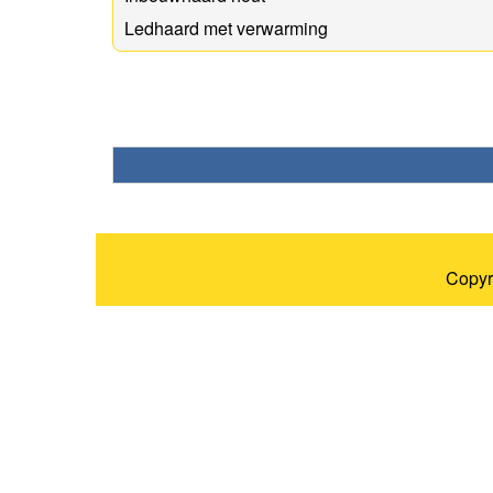
Ledhaard met verwarming
Copyr