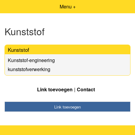
Menu +
Kunststof
Kunststof
Kunststof-engineering
kunststofverwerking
Link toevoegen
Contact
Link toevoegen