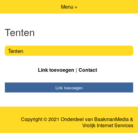
Menu +
Tenten
Tenten
Link toevoegen
Contact
Link toevoegen
Copyright © 2021 Onderdeel van
BaakmanMedia
&
Vrolijk Internet Services